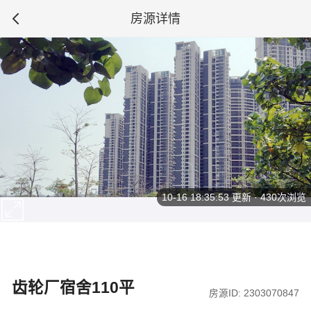
房源详情
10-16 18:35:53
更新 · 430次浏览
齿轮厂宿舍110平
房源ID: 2303070847