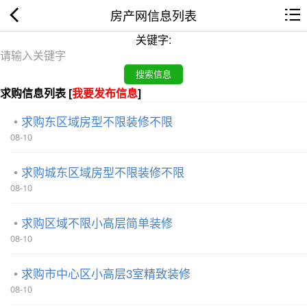
房产网信息列表
关键字:
求购信息列表 [
我要发布信息
]
求购东区域房型不限装修不限
08-10
求购城东区域房型不限装修不限
08-10
求购区域不限小高层简单装修
08-10
求购市中心区小高层3室精致装修
08-10