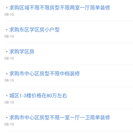
求购区域不限不限房型不限两室一厅简单装修
08-10
求购东区学区房小户型
08-10
求购学区房
08-10
求购市中心区房型不限中档装修
08-10
城区1-3楼价格在80万左右
08-10
求购市中心区房型不限一室一厅一卫简单装修
08-10