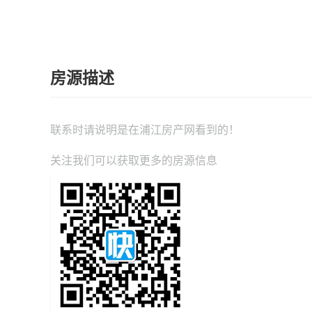
房源描述
联系时请说明是在
浦江房产网
看到的！
关注我们可以获取更多的房源信息