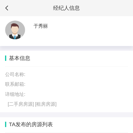
经纪人信息
于秀丽
基本信息
公司名称:
联系邮箱:
详细地址:
[二手房房源]
[租房房源]
TA发布的房源列表