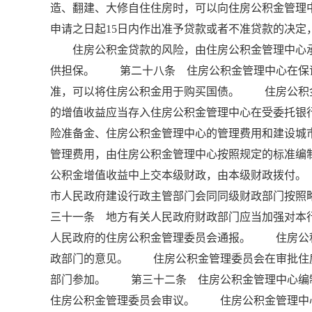
造、翻建、大修自住住房时，可以向住房公积金管
申请之日起15日内作出准予贷款或者不准贷款的决
住房公积金贷款的风险，由住房公积金管理中心承
供担保。 第二十八条 住房公积金管理中心在保
准，可以将住房公积金用于购买国债。 住房公积
的增值收益应当存入住房公积金管理中心在受委托银
险准备金、住房公积金管理中心的管理费用和建设
管理费用，由住房公积金管理中心按照规定的标准编
公积金增值收益中上交本级财政，由本级财政拨付
市人民政府建设行政主管部门会同同级财政部门按照
三十一条 地方有关人民政府财政部门应当加强对本
人民政府的住房公积金管理委员会通报。 住房公
政部门的意见。 住房公积金管理委员会在审批住
部门参加。 第三十二条 住房公积金管理中心编
住房公积金管理委员会审议。 住房公积金管理中