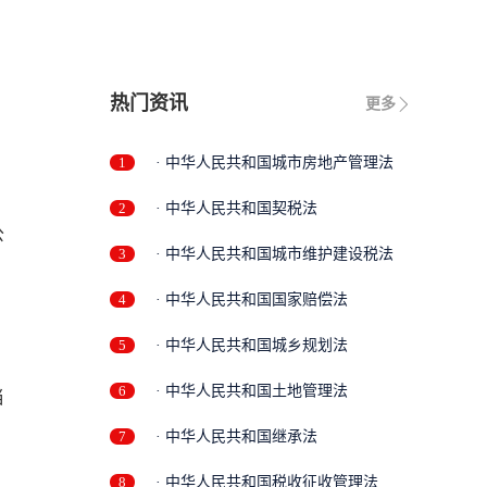
热门资讯
更多
1
· 中华人民共和国城市房地产管理法
2
· 中华人民共和国契税法
公
3
· 中华人民共和国城市维护建设税法
4
· 中华人民共和国国家赔偿法
5
· 中华人民共和国城乡规划法
6
· 中华人民共和国土地管理法
当
7
· 中华人民共和国继承法
8
· 中华人民共和国税收征收管理法