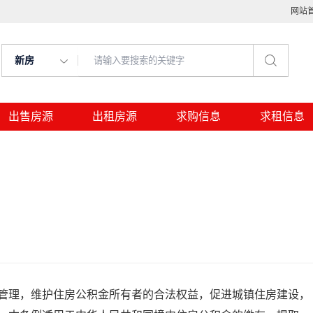
网站
新房
出售房源
出租房源
求购信息
求租信息
管理，维护住房公积金所有者的合法权益，促进城镇住房建设，