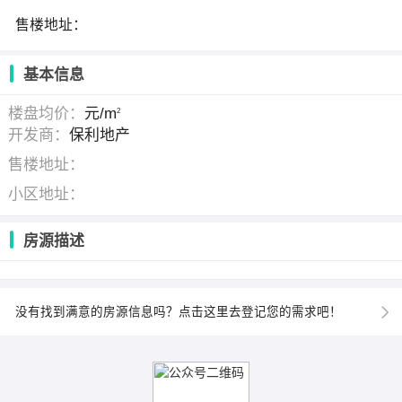
售楼地址：
基本信息
楼盘均价：
元/m
2
开发商：
保利地产
售楼地址：
小区地址：
房源描述
没有找到满意的房源信息吗？点击这里去登记您的需求吧！